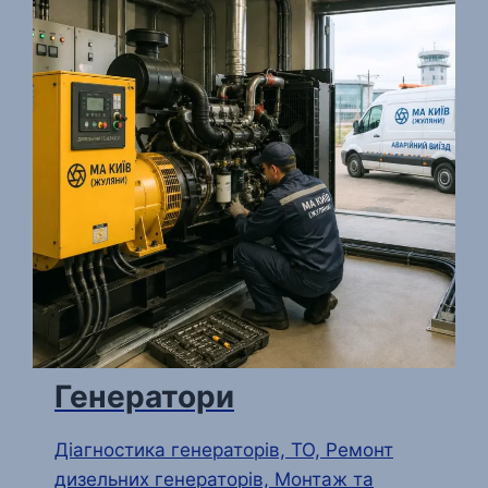
Генератори
Діагностика генераторів, ТО, Ремонт
дизельних генераторів, Монтаж та