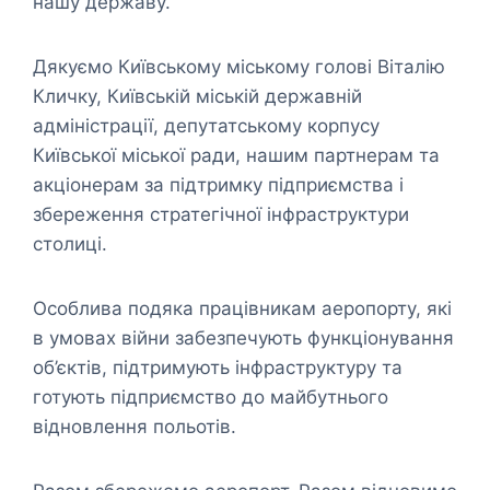
нашу державу.
Дякуємо Київському міському голові Віталію
Кличку, Київській міській державній
адміністрації, депутатському корпусу
Київської міської ради, нашим партнерам та
акціонерам за підтримку підприємства і
збереження стратегічної інфраструктури
столиці.
Особлива подяка працівникам аеропорту, які
в умовах війни забезпечують функціонування
об’єктів, підтримують інфраструктуру та
готують підприємство до майбутнього
відновлення польотів.