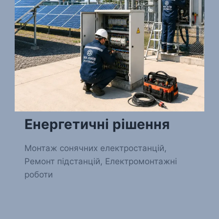
Енергетичні рішення
Монтаж сонячних електростанцій,
Ремонт підстанцій, Електромонтажні
роботи