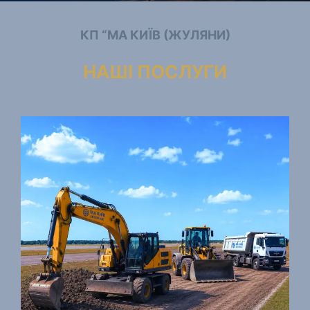
КП “МА КИЇВ (ЖУЛЯНИ)
НАШІ ПОСЛУГИ