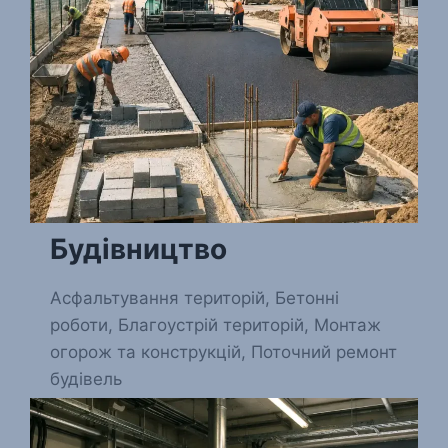
Будівництво
Асфальтування територій, Бетонні
роботи, Благоустрій територій, Монтаж
огорож та конструкцій, Поточний ремонт
будівель