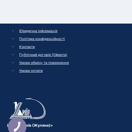
Юридична інформація
Політика конфіденційності
Контакти
Публічний договір (Оферта)
Умови обміну та повернення
Умови оплати
КП «МА Київ (Жуляни)»