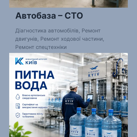
Автобаза – СТО
Діагностика автомобілів, Ремонт
двигунів, Ремонт ходової частини,
Ремонт спецтехніки