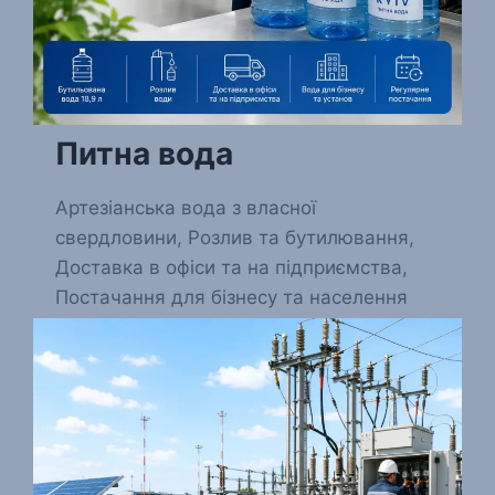
Питна вода
Артезіанська вода з власної
свердловини, Розлив та бутилювання,
Доставка в офіси та на підприємства,
Постачання для бізнесу та населення