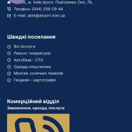
03036, м. Київ просп. Повітряних Сил, 79,
Телефон: (044) 339-29-44
E-mail: ukkk@airport.kiev.ua
Швидкі посилання
Всі послуги
Ремонт генераторів
Автобаза - СТО
Оренда спецтехніки
Монтаж сонячних панелей
Геодезія - картографія
Комерційний відділ
Замовлення, оренда, послуги